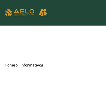
Home
informativos