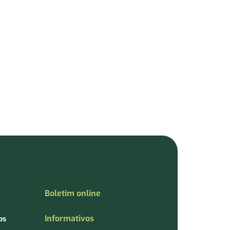
Boletim online
Informativos
os