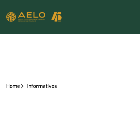
Home
informativos