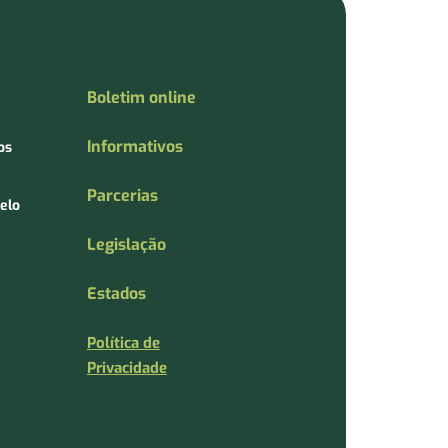
Boletim online
Informativos
os
Parcerias
elo
Legislação
Estados
Política de
Privacidade