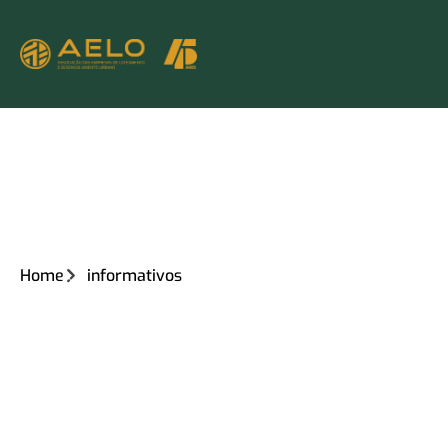
Home
informativos