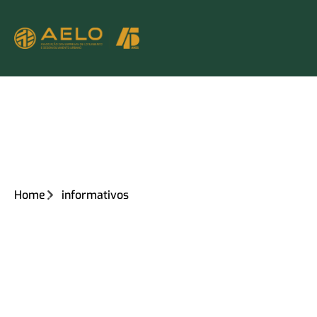
Home
informativos