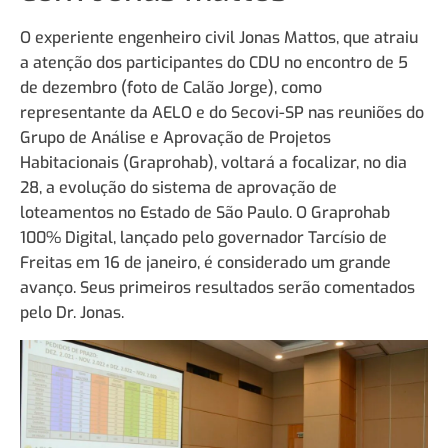
O experiente engenheiro civil Jonas Mattos, que atraiu
a atenção dos participantes do CDU no encontro de 5
de dezembro (foto de Calão Jorge), como
representante da AELO e do Secovi-SP nas reuniões do
Grupo de Análise e Aprovação de Projetos
Habitacionais (Graprohab), voltará a focalizar, no dia
28, a evolução do sistema de aprovação de
loteamentos no Estado de São Paulo. O Graprohab
100% Digital, lançado pelo governador Tarcísio de
Freitas em 16 de janeiro, é considerado um grande
avanço. Seus primeiros resultados serão comentados
pelo Dr. Jonas.