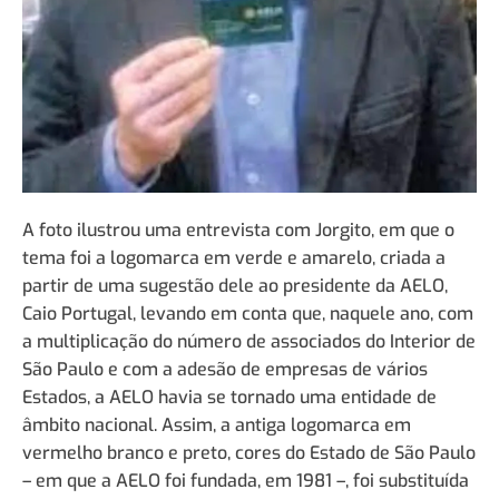
A foto ilustrou uma entrevista com Jorgito, em que o
tema foi a logomarca em verde e amarelo, criada a
partir de uma sugestão dele ao presidente da AELO,
Caio Portugal, levando em conta que, naquele ano, com
a multiplicação do número de associados do Interior de
São Paulo e com a adesão de empresas de vários
Estados, a AELO havia se tornado uma entidade de
âmbito nacional. Assim, a antiga logomarca em
vermelho branco e preto, cores do Estado de São Paulo
– em que a AELO foi fundada, em 1981 –, foi substituída