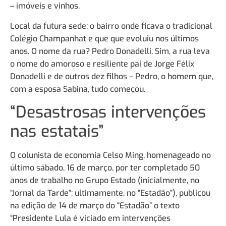
– imóveis e vinhos.
Local da futura sede: o bairro onde ficava o tradicional
Colégio Champanhat e que que evoluiu nos últimos
anos. O nome da rua? Pedro Donadelli. Sim, a rua leva
o nome do amoroso e resiliente pai de Jorge Félix
Donadelli e de outros dez filhos – Pedro, o homem que,
com a esposa Sabina, tudo começou.
“Desastrosas intervenções
nas estatais”
O colunista de economia Celso Ming, homenageado no
último sábado, 16 de março, por ter completado 50
anos de trabalho no Grupo Estado (inicialmente, no
“Jornal da Tarde”; ultimamente, no “Estadão”), publicou
na edição de 14 de março do “Estadão” o texto
“Presidente Lula é viciado em intervenções