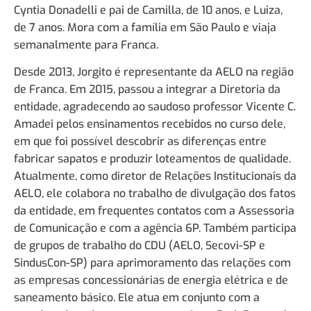
Cyntia Donadelli e pai de Camilla, de 10 anos, e Luiza,
de 7 anos. Mora com a família em São Paulo e viaja
semanalmente para Franca.
Desde 2013, Jorgito é representante da AELO na região
de Franca. Em 2015, passou a integrar a Diretoria da
entidade, agradecendo ao saudoso professor Vicente C.
Amadei pelos ensinamentos recebidos no curso dele,
em que foi possível descobrir as diferenças entre
fabricar sapatos e produzir loteamentos de qualidade.
Atualmente, como diretor de Relações Institucionais da
AELO, ele colabora no trabalho de divulgação dos fatos
da entidade, em frequentes contatos com a Assessoria
de Comunicação e com a agência 6P. Também participa
de grupos de trabalho do CDU (AELO, Secovi-SP e
SindusCon-SP) para aprimoramento das relações com
as empresas concessionárias de energia elétrica e de
saneamento básico. Ele atua em conjunto com a