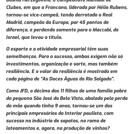
Clubes, em que a Francana, liderada por Hélio Rubens,
tornou-se vice-campeã, tendo derrotado o Real
Madrid, campeão da Europa, por 45 pontos de
diferença, e perdendo somente para o Maccabi, de
Israel, que levou o título.
O esporte e a atividade empresarial têm suas
semelhanças. Para o sucesso, ambos exigem não só
investimentos, organização e sorte, mas também
resiliência. E o valor da resiliência é mostrado em
cada página de “As Doces Águas do Rio Salgado”.
Como JFD, o décimo dos 11 filhos de uma família pobre
da pequena São José da Bela Vista, abalado pela perda
da mãe quando tinha 9 anos, tornou-se um dos
principais empresários do Interior paulista, com
sucesso na indústria de sapatos, no ramo de
loteamentos e, agora, na produção de vinhos?