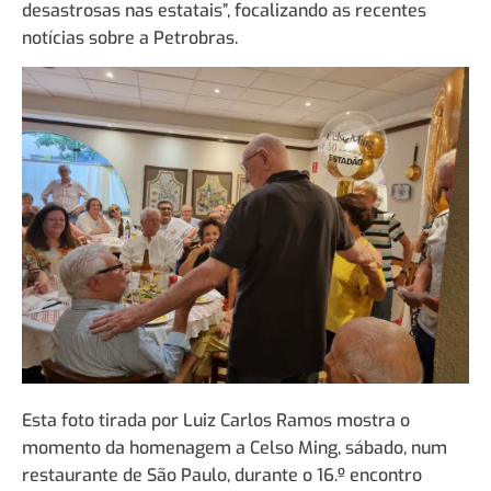
desastrosas nas estatais”, focalizando as recentes
notícias sobre a Petrobras.
Esta foto tirada por Luiz Carlos Ramos mostra o
momento da homenagem a Celso Ming, sábado, num
restaurante de São Paulo, durante o 16.º encontro