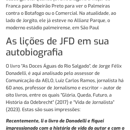
Franca para Ribeirão Preto para ver o Palmeiras
contra o Botafogo ou o Comercial. Na atualidade, ao
lado de Jorgito, ele já esteve no Allianz Parque, o
moderno estádio palmeirense, em São Paul
As lições de JFD em sua
autobiografia
O livro “As Doces Águas do Rio Salgado”, de Jorge Félix
Donadelli, é aqui analisado pelo assessor de
Comunicação da AELO, Luiz Carlos Ramos, jornalista há
60 anos, professor de Jornalismo e escritor – autor de
oito livros, entre os quais “Glória, Queda, Futuro, a
História da Odebrecht” (2017) e “Vida de Jornalista”
(2023). Estas são suas impressões:
Recentemente, li o livro de Donadelli e fiquei
impressionado com a história de vida do autor e com o