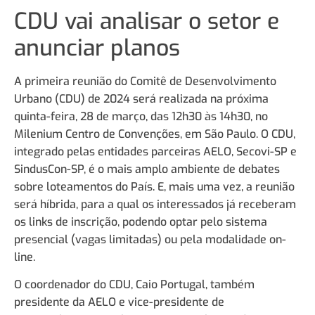
CDU vai analisar o setor e
anunciar planos
A primeira reunião do Comitê de Desenvolvimento
Urbano (CDU) de 2024 será realizada na próxima
quinta-feira, 28 de março, das 12h30 às 14h30, no
Milenium Centro de Convenções, em São Paulo. O CDU,
integrado pelas entidades parceiras AELO, Secovi-SP e
SindusCon-SP, é o mais amplo ambiente de debates
sobre loteamentos do País. E, mais uma vez, a reunião
será híbrida, para a qual os interessados já receberam
os links de inscrição, podendo optar pelo sistema
presencial (vagas limitadas) ou pela modalidade on-
line.
O coordenador do CDU, Caio Portugal, também
presidente da AELO e vice-presidente de