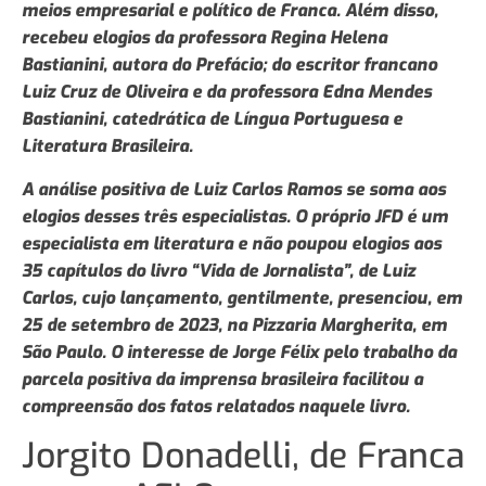
meios empresarial e político de Franca. Além disso,
recebeu elogios da professora Regina Helena
Bastianini, autora do Prefácio; do escritor francano
Luiz Cruz de Oliveira e da professora Edna Mendes
Bastianini, catedrática de Língua Portuguesa e
Literatura Brasileira.
A análise positiva de Luiz Carlos Ramos se soma aos
elogios desses três especialistas. O próprio JFD é um
especialista em literatura e não poupou elogios aos
35 capítulos do livro “Vida de Jornalista”, de Luiz
Carlos, cujo lançamento, gentilmente, presenciou, em
25 de setembro de 2023, na Pizzaria Margherita, em
São Paulo. O interesse de Jorge Félix pelo trabalho da
parcela positiva da imprensa brasileira facilitou a
compreensão dos fatos relatados naquele livro.
Jorgito Donadelli, de Franca