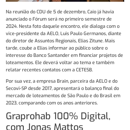
Na reunião do CDU de 5 de dezembro, Caio já havia
anunciado o Fórum será no primeiro semestre de
2024. Nesta foto daquele encontro, ele dialoga com o
vice-presidente da AELO, Luis Paulo Germanos, diante
do diretor de Assuntos Regionais, Elias Zitune. Mais
tarde, coube a Elias informar ao público sobre o
interesse do Banco Santander em financiar projetos de
loteamentos. Ele deverá voltar ao tema e também
relatar recentes contatos com a CETESB.
Por sua vez, a empresa Brain, parceira da AELO e do
Secovi-SP desde 2017, apresentará o balanço final do
mercado de loteamentos de São Paulo e do Brasil em
2023, comparando com os anos anteriores.
Graprohab 100% Digital,
com Jonas Mattos