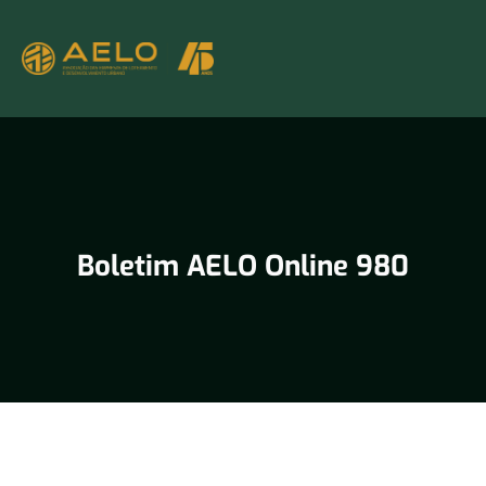
Boletim AELO Online 980