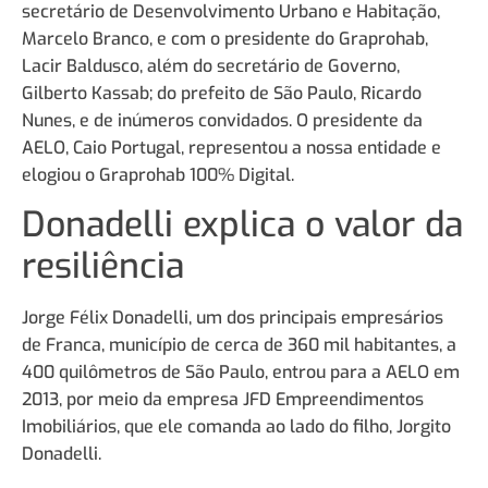
secretário de Desenvolvimento Urbano e Habitação,
Marcelo Branco, e com o presidente do Graprohab,
Lacir Baldusco, além do secretário de Governo,
Gilberto Kassab; do prefeito de São Paulo, Ricardo
Nunes, e de inúmeros convidados. O presidente da
AELO, Caio Portugal, representou a nossa entidade e
elogiou o Graprohab 100% Digital.
Donadelli explica o valor da
resiliência
Jorge Félix Donadelli, um dos principais empresários
de Franca, município de cerca de 360 mil habitantes, a
400 quilômetros de São Paulo, entrou para a AELO em
2013, por meio da empresa JFD Empreendimentos
Imobiliários, que ele comanda ao lado do filho, Jorgito
Donadelli.