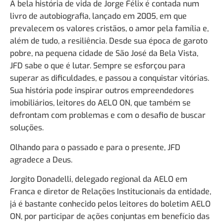
A bela história de vida de Jorge Félix é contada num
livro de autobiografia, lançado em 2005, em que
prevalecem os valores cristãos, o amor pela família e,
além de tudo, a resiliência. Desde sua época de garoto
pobre, na pequena cidade de São José da Bela Vista,
JFD sabe o que é lutar. Sempre se esforçou para
superar as dificuldades, e passou a conquistar vitórias.
Sua história pode inspirar outros empreendedores
imobiliários, leitores do AELO ON, que também se
defrontam com problemas e com o desafio de buscar
soluções.
Olhando para o passado e para o presente, JFD
agradece a Deus.
Jorgito Donadelli, delegado regional da AELO em
Franca e diretor de Relações Institucionais da entidade,
já é bastante conhecido pelos leitores do boletim AELO
ON, por participar de ações conjuntas em benefício das