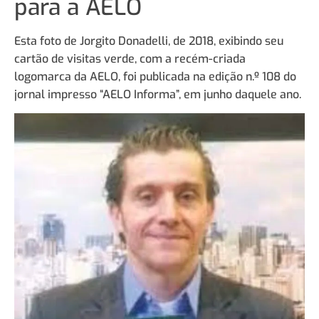
para a AELO
Esta foto de Jorgito Donadelli, de 2018, exibindo seu
cartão de visitas verde, com a recém-criada
logomarca da AELO, foi publicada na edição n.º 108 do
jornal impresso “AELO Informa”, em junho daquele ano.