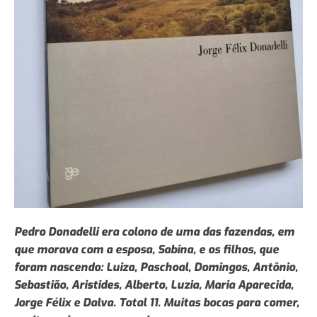
Pedro Donadelli era colono de uma das fazendas, em
que morava com a esposa, Sabina, e os filhos, que
foram nascendo: Luiza, Paschoal, Domingos, Antônio,
Sebastião, Aristides, Alberto, Luzia, Maria Aparecida,
Jorge Félix e Dalva. Total 11. Muitas bocas para comer,