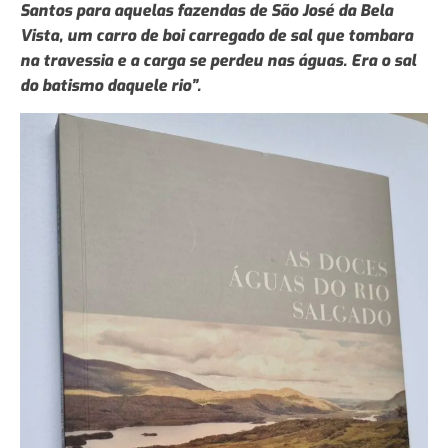
Santos para aquelas fazendas de São José da Bela
Vista, um carro de boi carregado de sal que tombara
na travessia e a carga se perdeu nas águas. Era o sal
do batismo daquele rio”.