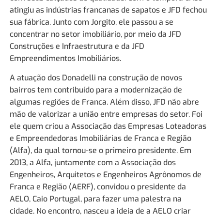
atingiu as indústrias francanas de sapatos e JFD fechou
sua fábrica. Junto com Jorgito, ele passou a se
concentrar no setor imobiliário, por meio da JFD
Construções e Infraestrutura e da JFD
Empreendimentos Imobiliários.
A atuação dos Donadelli na construção de novos
bairros tem contribuído para a modernização de
algumas regiões de Franca. Além disso, JFD não abre
mão de valorizar a união entre empresas do setor. Foi
ele quem criou a Associação das Empresas Loteadoras
e Empreendedoras Imobiliárias de Franca e Região
(Alfa), da qual tornou-se o primeiro presidente. Em
2013, a Alfa, juntamente com a Associação dos
Engenheiros, Arquitetos e Engenheiros Agrônomos de
Franca e Região (AERF), convidou o presidente da
AELO, Caio Portugal, para fazer uma palestra na
cidade. No encontro, nasceu a ideia de a AELO criar