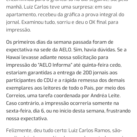
manhã, Luiz Carlos teve uma surpresa: em seu
apartamento, recebeu da gráfica a prova integral do
jornal. Examinou tudo, sorriu e deu o OK final para
impressão.
Os primeiros dias da semana passada foram de
expectativa na sede da AELO. Sim, havia dúvidas. Se a
Hawaí levasse adiante nossa solicitação para
impressão do “AELO Informa” até quinta-feira cedo,
estariam garantidas a entrega de 200 jornais aos
participantes do CDU e a rápida remessa dos demais
exemplares aos leitores de todo o País, por meio dos
Correios, uma tarefa coordenada por Andréa Leite.
Caso contrário, a impressão ocorreria somente na
sexta-feira, dia 6, ou no início desta semana, frustrando
nossa expectativa.
Felizmente, deu tudo certo: Luiz Carlos Ramos, são-