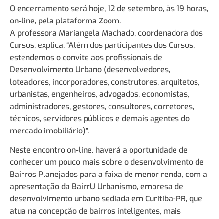
O encerramento será hoje, 12 de setembro, às 19 horas,
on-line, pela plataforma Zoom.
A professora Mariangela Machado, coordenadora dos
Cursos, explica: “Além dos participantes dos Cursos,
estendemos o convite aos profissionais de
Desenvolvimento Urbano (desenvolvedores,
loteadores, incorporadores, construtores, arquitetos,
urbanistas, engenheiros, advogados, economistas,
administradores, gestores, consultores, corretores,
técnicos, servidores públicos e demais agentes do
mercado imobiliário)”.
Neste encontro on-line, haverá a oportunidade de
conhecer um pouco mais sobre o desenvolvimento de
Bairros Planejados para a faixa de menor renda, com a
apresentação da BairrU Urbanismo, empresa de
desenvolvimento urbano sediada em Curitiba-PR, que
atua na concepção de bairros inteligentes, mais