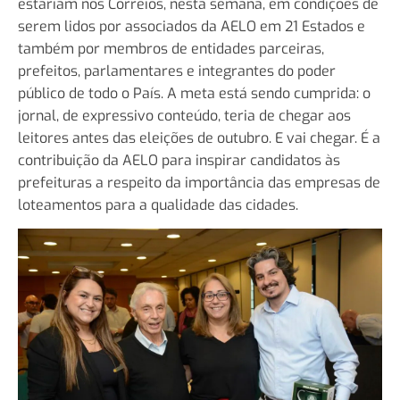
estariam nos Correios, nesta semana, em condições de
serem lidos por associados da AELO em 21 Estados e
também por membros de entidades parceiras,
prefeitos, parlamentares e integrantes do poder
público de todo o País. A meta está sendo cumprida: o
jornal, de expressivo conteúdo, teria de chegar aos
leitores antes das eleições de outubro. E vai chegar. É a
contribuição da AELO para inspirar candidatos às
prefeituras a respeito da importância das empresas de
loteamentos para a qualidade das cidades.