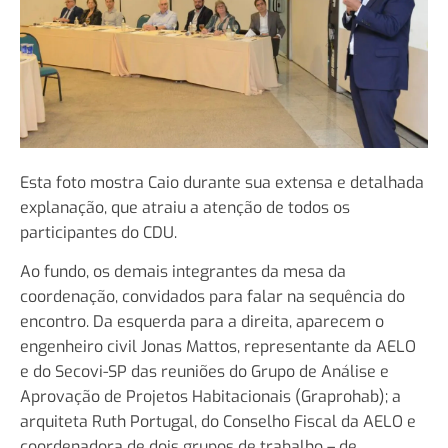
Esta foto mostra Caio durante sua extensa e detalhada
explanação, que atraiu a atenção de todos os
participantes do CDU.
Ao fundo, os demais integrantes da mesa da
coordenação, convidados para falar na sequência do
encontro. Da esquerda para a direita, aparecem o
engenheiro civil Jonas Mattos, representante da AELO
e do Secovi-SP das reuniões do Grupo de Análise e
Aprovação de Projetos Habitacionais (Graprohab); a
arquiteta Ruth Portugal, do Conselho Fiscal da AELO e
coordenadora de dois grupos de trabalho – de