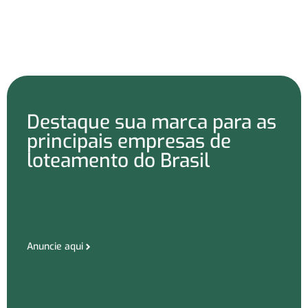
Destaque sua marca para as
principais empresas de
loteamento do Brasil
Anuncie aqui