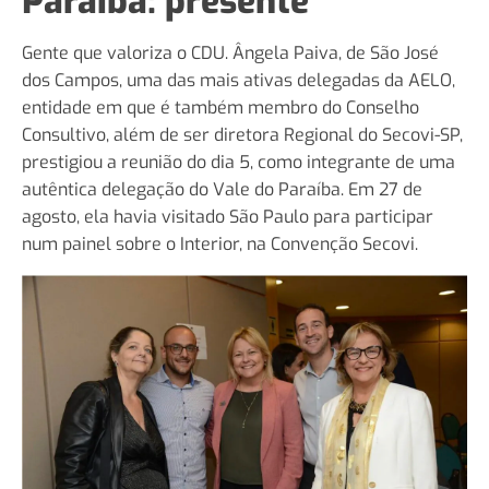
Paraíba: presente
Gente que valoriza o CDU. Ângela Paiva, de São José
dos Campos, uma das mais ativas delegadas da AELO,
entidade em que é também membro do Conselho
Consultivo, além de ser diretora Regional do Secovi-SP,
prestigiou a reunião do dia 5, como integrante de uma
autêntica delegação do Vale do Paraíba. Em 27 de
agosto, ela havia visitado São Paulo para participar
num painel sobre o Interior, na Convenção Secovi.