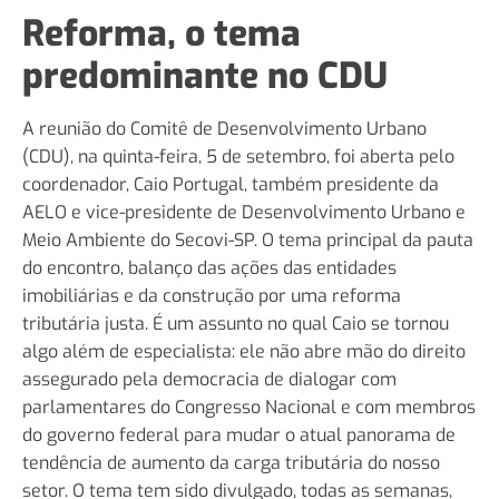
Reforma, o tema
predominante no CDU
A reunião do Comitê de Desenvolvimento Urbano
(CDU), na quinta-feira, 5 de setembro, foi aberta pelo
coordenador, Caio Portugal, também presidente da
AELO e vice-presidente de Desenvolvimento Urbano e
Meio Ambiente do Secovi-SP. O tema principal da pauta
do encontro, balanço das ações das entidades
imobiliárias e da construção por uma reforma
tributária justa. É um assunto no qual Caio se tornou
algo além de especialista: ele não abre mão do direito
assegurado pela democracia de dialogar com
parlamentares do Congresso Nacional e com membros
do governo federal para mudar o atual panorama de
tendência de aumento da carga tributária do nosso
setor. O tema tem sido divulgado, todas as semanas,