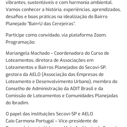
vibrantes, sustentáveis e com harmonia ambiental.
Vamos conhecer a história, experiências, aprendizados,
desafios e boas práticas na idealização do Bairro
Planejado “BairrU das Cerejeiras”.
Participe como convidado, via plataforma Zoom.
Programação:
Mariangela Machado – Coordenadora do Curso de
Loteamentos, diretora de Associações em
Loteamentos e Bairros Planejados do Secovi-SP,
gestora da AELO (Associação das Empresas de
Loteamento e Desenvolvimento Urbano), membro do
Conselho de Administração da ADIT Brasil e da
Comissão de Loteamentos e Comunidades Planejadas
do Ibradim.
O papel das instituições Secovi-SP e AELO
Caio Carmona Portugal – Vice-presidente de