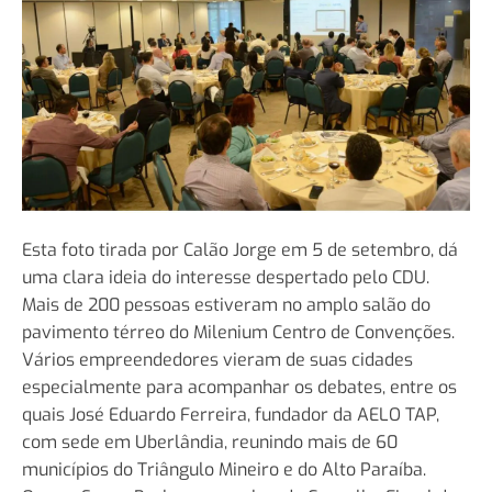
Esta foto tirada por Calão Jorge em 5 de setembro, dá
uma clara ideia do interesse despertado pelo CDU.
Mais de 200 pessoas estiveram no amplo salão do
pavimento térreo do Milenium Centro de Convenções.
Vários empreendedores vieram de suas cidades
especialmente para acompanhar os debates, entre os
quais José Eduardo Ferreira, fundador da AELO TAP,
com sede em Uberlândia, reunindo mais de 60
municípios do Triângulo Mineiro e do Alto Paraíba.