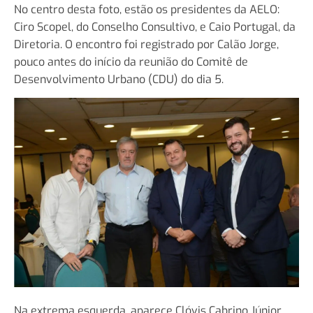
No centro desta foto, estão os presidentes da AELO:
Ciro Scopel, do Conselho Consultivo, e Caio Portugal, da
Diretoria. O encontro foi registrado por Calão Jorge,
pouco antes do início da reunião do Comitê de
Desenvolvimento Urbano (CDU) do dia 5.
Na extrema esquerda, aparece Clóvis Cabrino Júnior,