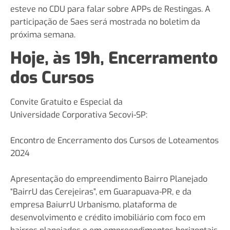
esteve no CDU para falar sobre APPs de Restingas. A
participação de Saes será mostrada no boletim da
próxima semana.
Hoje, às 19h, Encerramento
dos Cursos
Convite Gratuito e Especial da
Universidade Corporativa Secovi-SP:
Encontro de Encerramento dos Cursos de Loteamentos
2024
Apresentação do empreendimento Bairro Planejado
“BairrU das Cerejeiras”, em Guarapuava-PR, e da
empresa BaiurrU Urbanismo, plataforma de
desenvolvimento e crédito imobiliário com foco em