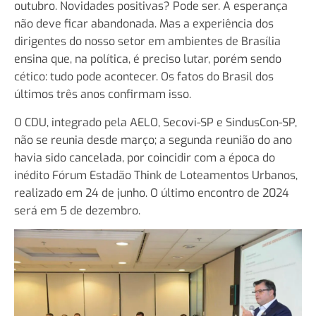
outubro. Novidades positivas? Pode ser. A esperança
não deve ficar abandonada. Mas a experiência dos
dirigentes do nosso setor em ambientes de Brasília
ensina que, na política, é preciso lutar, porém sendo
cético: tudo pode acontecer. Os fatos do Brasil dos
últimos três anos confirmam isso.
O CDU, integrado pela AELO, Secovi-SP e SindusCon-SP,
não se reunia desde março; a segunda reunião do ano
havia sido cancelada, por coincidir com a época do
inédito Fórum Estadão Think de Loteamentos Urbanos,
realizado em 24 de junho. O último encontro de 2024
será em 5 de dezembro.