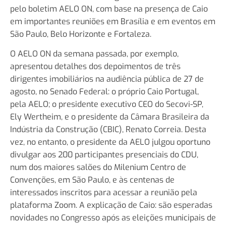
pelo boletim AELO ON, com base na presença de Caio
em importantes reuniões em Brasília e em eventos em
São Paulo, Belo Horizonte e Fortaleza.
O AELO ON da semana passada, por exemplo,
apresentou detalhes dos depoimentos de três
dirigentes imobiliários na audiência pública de 27 de
agosto, no Senado Federal: o próprio Caio Portugal,
pela AELO; o presidente executivo CEO do Secovi-SP,
Ely Wertheim, e o presidente da Câmara Brasileira da
Indústria da Construção (CBIC), Renato Correia. Desta
vez, no entanto, o presidente da AELO julgou oportuno
divulgar aos 200 participantes presenciais do CDU,
num dos maiores salões do Milenium Centro de
Convenções, em São Paulo, e às centenas de
interessados inscritos para acessar a reunião pela
plataforma Zoom. A explicação de Caio: são esperadas
novidades no Congresso após as eleições municipais de