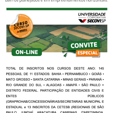
bairros planejados e em empreendimentos horizontais.