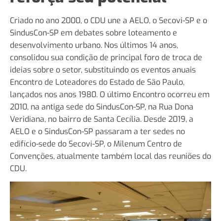
Criado no ano 2000, o CDU une a AELO, o Secovi-SP e o
SindusCon-SP em debates sobre loteamento e
desenvolvimento urbano. Nos últimos 14 anos,
consolidou sua condição de principal foro de troca de
ideias sobre o setor, substituindo os eventos anuais
Encontro de Loteadores do Estado de São Paulo,
lançados nos anos 1980. O último Encontro ocorreu em
2010, na antiga sede do SindusCon-SP, na Rua Dona
Veridiana, no bairro de Santa Cecília. Desde 2019, a
AELO e o SindusCon-SP passaram a ter sedes no
edifício-sede do Secovi-SP, o Milenum Centro de
Convenções, atualmente também local das reuniões do
CDU.