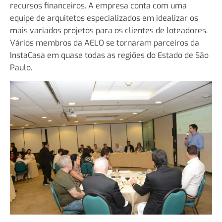
recursos financeiros. A empresa conta com uma
equipe de arquitetos especializados em idealizar os
mais variados projetos para os clientes de loteadores.
Vários membros da AELO se tornaram parceiros da
InstaCasa em quase todas as regiões do Estado de São
Paulo.