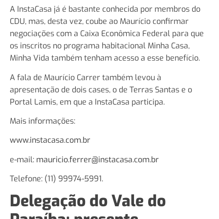
A InstaCasa já é bastante conhecida por membros do
CDU, mas, desta vez, coube ao Maurício confirmar
negociações com a Caixa Econômica Federal para que
os inscritos no programa habitacional Minha Casa,
Minha Vida também tenham acesso a esse benefício.
A fala de Maurício Carrer também levou à
apresentação de dois cases, o de Terras Santas e o
Portal Lamis, em que a InstaCasa participa.
Mais informações:
www.instacasa.com.br
e-mail:
mauricio.ferrer@instacasa.com.br
Telefone: (11) 99974-5991.
Delegação do Vale do