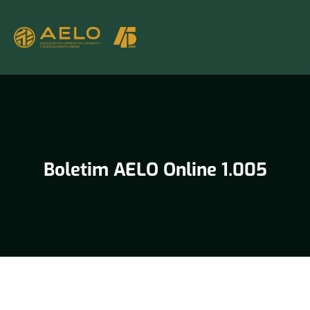
Boletim AELO Online 1.005