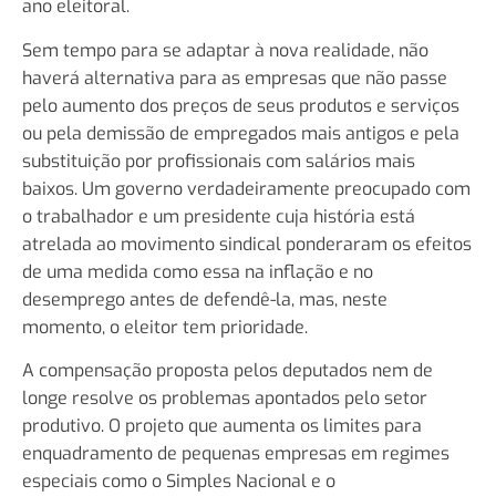
ano eleitoral.
Sem tempo para se adaptar à nova realidade, não
haverá alternativa para as empresas que não passe
pelo aumento dos preços de seus produtos e serviços
ou pela demissão de empregados mais antigos e pela
substituição por profissionais com salários mais
baixos. Um governo verdadeiramente preocupado com
o trabalhador e um presidente cuja história está
atrelada ao movimento sindical ponderaram os efeitos
de uma medida como essa na inflação e no
desemprego antes de defendê-la, mas, neste
momento, o eleitor tem prioridade.
A compensação proposta pelos deputados nem de
longe resolve os problemas apontados pelo setor
produtivo. O projeto que aumenta os limites para
enquadramento de pequenas empresas em regimes
especiais como o Simples Nacional e o