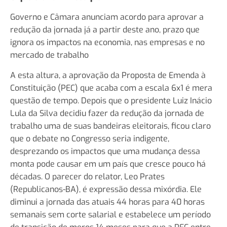
Governo e Câmara anunciam acordo para aprovar a
redução da jornada já a partir deste ano, prazo que
ignora os impactos na economia, nas empresas e no
mercado de trabalho
A esta altura, a aprovação da Proposta de Emenda à
Constituição (PEC) que acaba com a escala 6x1 é mera
questão de tempo. Depois que o presidente Luiz Inácio
Lula da Silva decidiu fazer da redução da jornada de
trabalho uma de suas bandeiras eleitorais, ficou claro
que o debate no Congresso seria indigente,
desprezando os impactos que uma mudança dessa
monta pode causar em um país que cresce pouco há
décadas. O parecer do relator, Leo Prates
(Republicanos-BA), é expressão dessa mixórdia. Ele
diminui a jornada das atuais 44 horas para 40 horas
semanais sem corte salarial e estabelece um período