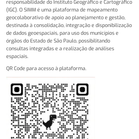
responsabilidade do Instituto Geográfico e Cartográfico
(IGC). O SIMM é uma plataforma de mapeamento
geocolaborativo de apoio ao planejamento e gestão,
destinada à consolidação, integração e disponibilização
de dados geoespaciais, para uso dos municípios e
órgãos do Estado de São Paulo, possibilitando
consultas integradas e a realização de análises
espaciais.
QR Code para acesso à plataforma.