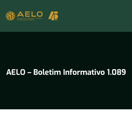
AELO – Boletim Informativo 1.089