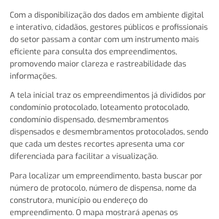
Com a disponibilização dos dados em ambiente digital
e interativo, cidadãos, gestores públicos e profissionais
do setor passam a contar com um instrumento mais
eficiente para consulta dos empreendimentos,
promovendo maior clareza e rastreabilidade das
informações.
A tela inicial traz os empreendimentos já divididos por
condomínio protocolado, loteamento protocolado,
condomínio dispensado, desmembramentos
dispensados e desmembramentos protocolados, sendo
que cada um destes recortes apresenta uma cor
diferenciada para facilitar a visualização.
Para localizar um empreendimento, basta buscar por
número de protocolo, número de dispensa, nome da
construtora, município ou endereço do
empreendimento. O mapa mostrará apenas os