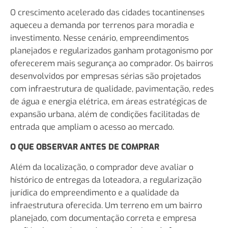
O crescimento acelerado das cidades tocantinenses
aqueceu a demanda por terrenos para moradia e
investimento. Nesse cenário, empreendimentos
planejados e regularizados ganham protagonismo por
oferecerem mais segurança ao comprador. Os bairros
desenvolvidos por empresas sérias são projetados
com infraestrutura de qualidade, pavimentação, redes
de água e energia elétrica, em áreas estratégicas de
expansão urbana, além de condições facilitadas de
entrada que ampliam o acesso ao mercado.
O QUE OBSERVAR ANTES DE COMPRAR
Além da localização, o comprador deve avaliar o
histórico de entregas da loteadora, a regularização
jurídica do empreendimento e a qualidade da
infraestrutura oferecida. Um terreno em um bairro
planejado, com documentação correta e empresa