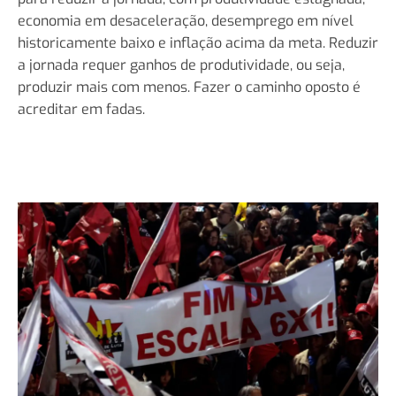
economia em desaceleração, desemprego em nível
historicamente baixo e inflação acima da meta. Reduzir
a jornada requer ganhos de produtividade, ou seja,
produzir mais com menos. Fazer o caminho oposto é
acreditar em fadas.