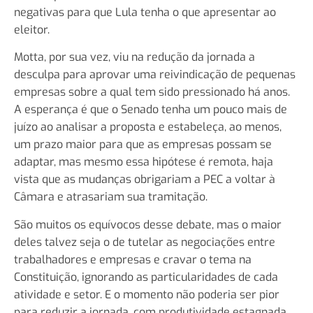
negativas para que Lula tenha o que apresentar ao
eleitor.
Motta, por sua vez, viu na redução da jornada a
desculpa para aprovar uma reivindicação de pequenas
empresas sobre a qual tem sido pressionado há anos.
A esperança é que o Senado tenha um pouco mais de
juízo ao analisar a proposta e estabeleça, ao menos,
um prazo maior para que as empresas possam se
adaptar, mas mesmo essa hipótese é remota, haja
vista que as mudanças obrigariam a PEC a voltar à
Câmara e atrasariam sua tramitação.
São muitos os equívocos desse debate, mas o maior
deles talvez seja o de tutelar as negociações entre
trabalhadores e empresas e cravar o tema na
Constituição, ignorando as particularidades de cada
atividade e setor. E o momento não poderia ser pior
para reduzir a jornada, com produtividade estagnada,