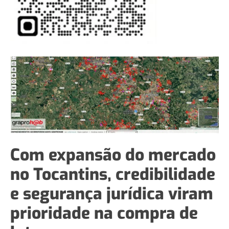
Com expansão do mercado
no Tocantins, credibilidade
e segurança jurídica viram
prioridade na compra de