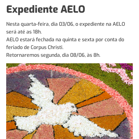
Expediente AELO
Nesta quarta-feira, dia 03/06, o expediente na AELO
será até as 18h.
AELO estará fechada na quinta e sexta por conta do
feriado de Corpus Christi.
Retornaremos segunda, dia 08/06, às 8h.