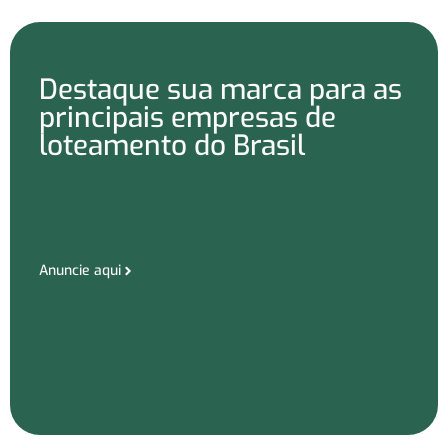
Destaque sua marca para as
principais empresas de
loteamento do Brasil
Anuncie aqui