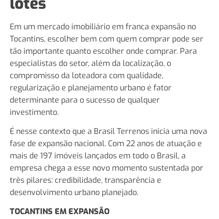
lotes
Em um mercado imobiliário em franca expansão no
Tocantins, escolher bem com quem comprar pode ser
tão importante quanto escolher onde comprar. Para
especialistas do setor, além da localização, o
compromisso da loteadora com qualidade,
regularização e planejamento urbano é fator
determinante para o sucesso de qualquer
investimento.
É nesse contexto que a Brasil Terrenos inicia uma nova
fase de expansão nacional. Com 22 anos de atuação e
mais de 197 imóveis lançados em todo o Brasil, a
empresa chega a esse novo momento sustentada por
três pilares: credibilidade, transparência e
desenvolvimento urbano planejado.
TOCANTINS EM EXPANSÃO