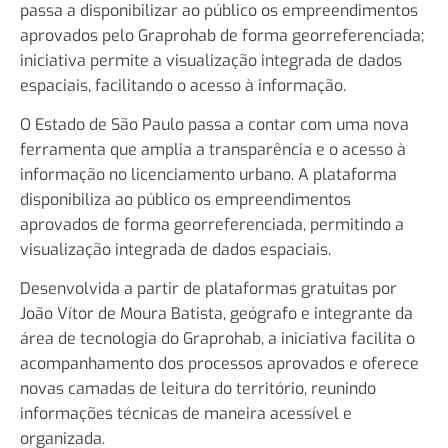
passa a disponibilizar ao público os empreendimentos
aprovados pelo Graprohab de forma georreferenciada;
iniciativa permite a visualização integrada de dados
espaciais, facilitando o acesso à informação.
O Estado de São Paulo passa a contar com uma nova
ferramenta que amplia a transparência e o acesso à
informação no licenciamento urbano. A plataforma
disponibiliza ao público os empreendimentos
aprovados de forma georreferenciada, permitindo a
visualização integrada de dados espaciais.
Desenvolvida a partir de plataformas gratuitas por
João Vítor de Moura Batista, geógrafo e integrante da
área de tecnologia do Graprohab, a iniciativa facilita o
acompanhamento dos processos aprovados e oferece
novas camadas de leitura do território, reunindo
informações técnicas de maneira acessível e
organizada.