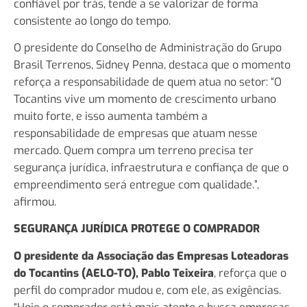
confiável por trás, tende a se valorizar de forma
consistente ao longo do tempo.
O presidente do Conselho de Administração do Grupo
Brasil Terrenos, Sidney Penna, destaca que o momento
reforça a responsabilidade de quem atua no setor: “O
Tocantins vive um momento de crescimento urbano
muito forte, e isso aumenta também a
responsabilidade de empresas que atuam nesse
mercado. Quem compra um terreno precisa ter
segurança jurídica, infraestrutura e confiança de que o
empreendimento será entregue com qualidade.”,
afirmou.
SEGURANÇA JURÍDICA PROTEGE O COMPRADOR
O presidente da Associação das Empresas Loteadoras
do Tocantins (AELO-TO), Pablo Teixeira
, reforça que o
perfil do comprador mudou e, com ele, as exigências.