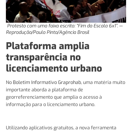
Protesto com uma faixa escrito: “Fim da Escala 6x1”.
—
Reprodução/Paulo Pinto/Agência Brasil
Plataforma amplia
transparência no
licenciamento urbano
No
Boletim Informativo Graprohab
, uma matéria muito
importante aborda a plataforma de
georreferenciamento que amplia o acesso à
informação para o licenciamento urbano.
Utilizando aplicativos gratuitos, a nova ferramenta