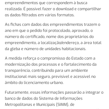
empreendimentos que correspondem à busca
realizada. É possível fazer o download e compartilhar
os dados filtrados em vários formatos.
As fichas com dados dos empreendimentos trazem o
ano em que o pedido foi protocolado, aprovado, o
número do certificado, nome dos proprietários do
empreendimento, a localização/endereço, a área total
da gleba e número de unidades habitacionais.
A medida reforça o compromisso do Estado com a
modernização dos processos e o fortalecimento da
transparência, contribuindo para um ambiente
institucional mais seguro, previsível e acessível no
âmbito do licenciamento urbano.
Futuramente, essas informações passarão a integrar o
banco de dados do Sistema de Informações
Metropolitanas e Municipais (SIMM), de