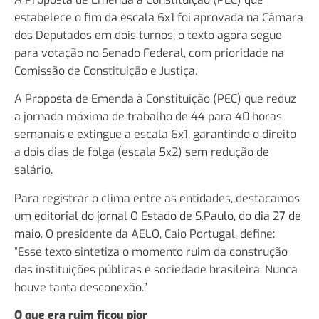
estabelece o fim da escala 6x1 foi aprovada na Câmara
dos Deputados em dois turnos; o texto agora segue
para votação no Senado Federal, com prioridade na
Comissão de Constituição e Justiça.
A Proposta de Emenda à Constituição (PEC) que reduz
a jornada máxima de trabalho de 44 para 40 horas
semanais e extingue a escala 6x1, garantindo o direito
a dois dias de folga (escala 5x2) sem redução de
salário.
Para registrar o clima entre as entidades, destacamos
um
editorial do jornal O Estado de S.Paulo, do dia 27 de
maio
. O presidente da AELO, Caio Portugal, define:
“Esse texto sintetiza o momento ruim da construção
das instituições públicas e sociedade brasileira. Nunca
houve tanta desconexão.”
O que era ruim ficou pior