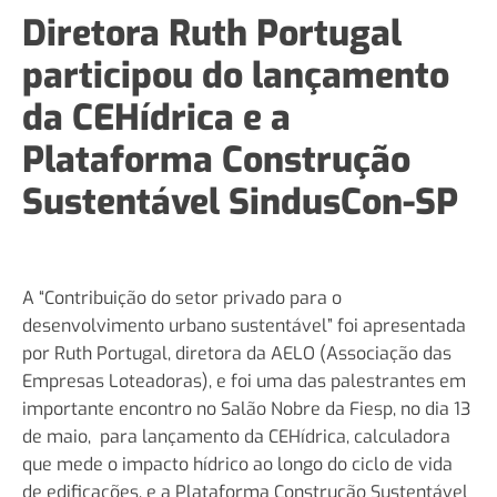
Diretora Ruth Portugal
participou do lançamento
da CEHídrica e a
Plataforma Construção
Sustentável SindusCon-SP
A “Contribuição do setor privado para o
desenvolvimento urbano sustentável” foi apresentada
por Ruth Portugal, diretora da AELO (Associação das
Empresas Loteadoras), e foi uma das palestrantes em
importante encontro no Salão Nobre da Fiesp, no dia 13
de maio, para lançamento da CEHídrica, calculadora
que mede o impacto hídrico ao longo do ciclo de vida
de edificações, e a Plataforma Construção Sustentável