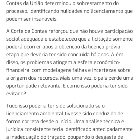
Contas da União determinou o sobrestamento do
processo, identificando nulidades no licenciamento que
podem ser insanáveis.
A Corte de Contas reforçou que não houve participação
social adequada e estabeleceu que a licitação somente
poderá ocorrer após a obtenção da licença prévia -
etapa que deveria ter sido concluída há anos. Além
disso, os problemas atingem a esfera econômico-
financeira, com modelagens falhas e incertezas sobre
a origem dos recursos. Mais uma vez, o país perde uma
oportunidade relevante. E como isso poderia ter sido
evitado?
Tudo isso poderia ter sido solucionado se o
licenciamento ambiental tivesse sido conduzido de
forma correta desde o início. Uma análise técnica e
jurídica consistente teria identificado antecipadamente
a inadequação do traçado, poupando o desgaste de