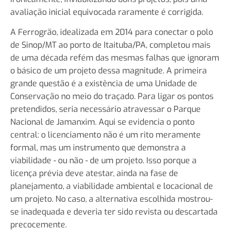
avaliação inicial equivocada raramente é corrigida.
A Ferrogrão, idealizada em 2014 para conectar o polo
de Sinop/MT ao porto de Itaituba/PA, completou mais
de uma década refém das mesmas falhas que ignoram
o básico de um projeto dessa magnitude. A primeira
grande questão é a existência de uma Unidade de
Conservação no meio do traçado. Para ligar os pontos
pretendidos, seria necessário atravessar o Parque
Nacional de Jamanxim. Aqui se evidencia o ponto
central: o licenciamento não é um rito meramente
formal, mas um instrumento que demonstra a
viabilidade - ou não - de um projeto. Isso porque a
licença prévia deve atestar, ainda na fase de
planejamento, a viabilidade ambiental e locacional de
um projeto. No caso, a alternativa escolhida mostrou-
se inadequada e deveria ter sido revista ou descartada
precocemente.