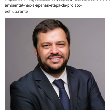
ambiental-nao-e-apenas-etapa-de-projeto-
estruturante