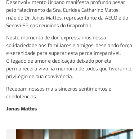
Desenvolvimento Urbano manifesta profundo pesar
pelo falecimento da Sra. Eurides Catharino Matos,
mãe do Dr. Jonas Mattos, representante da AELO e do
Secovi-SP nas reuniões do Graprohab.
Neste momento de dor, expressamos nossa
solidariedade aos familiares e amigos, desejando força
e serenidade para superar esta perda irreparável.
O legado de amor e dedicação deixado por ela
permanecerá vivo na memória de todos que tiveram o
privilégio de sua convivência.
Recebam nossos mais sinceros sentimentos e
condolências.
Jonas Mattos