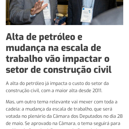
Alta de petróleo e
mudança na escala de
trabalho vão impactar o
setor de construção civil
A alta do petróleo já impacta o custo do setor da
construção civil, com a maior alta desde 2011.
Mas, um outro tema relevante vai mexer com toda a
cadeia: a mudança da escala de trabalho, que será
votada no plenário da Câmara dos Deputados no dia 28
de maio. Se aprovado na Câmara, o tema seguirá para