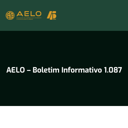
AELO – Boletim Informativo 1.087