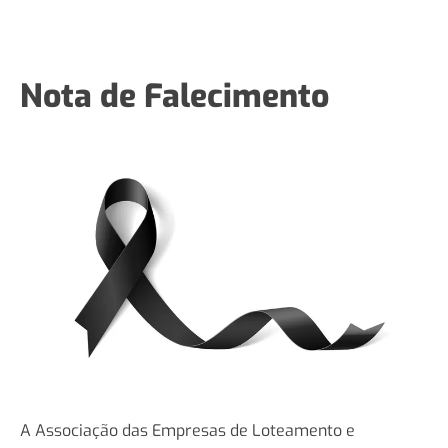
Nota de Falecimento
A Associação das Empresas de Loteamento e