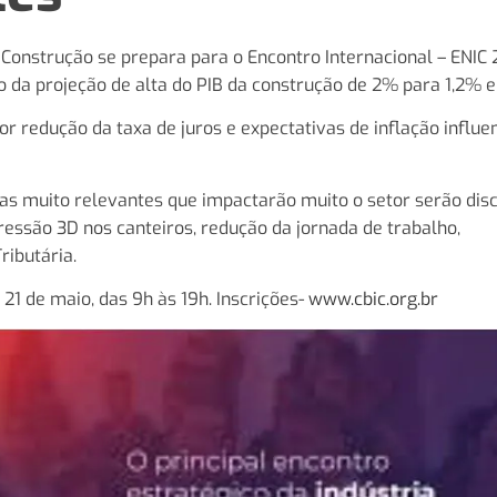
 Construção se prepara para o Encontro Internacional – ENIC
ão da projeção de alta do PIB da construção de 2% para 1,2% 
 redução da taxa de juros e expectativas de inflação influ
as muito relevantes que impactarão muito o setor serão disc
ressão 3D nos canteiros, redução da jornada de trabalho,
ributária.
 21 de maio, das 9h às 19h. Inscrições-
www.cbic.org.br