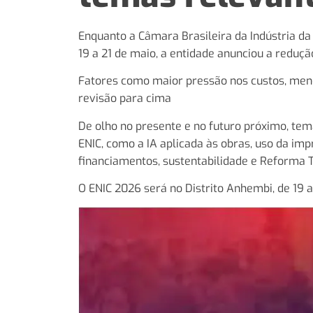
Enquanto a Câmara Brasileira da Indústria da
19 a 21 de maio, a entidade anunciou a reduç
Fatores como maior pressão nos custos, menor
revisão para cima
De olho no presente e no futuro próximo, tem
ENIC, como a IA aplicada às obras, uso da imp
financiamentos, sustentabilidade e Reforma T
O ENIC 2026 será no Distrito Anhembi, de 19 a