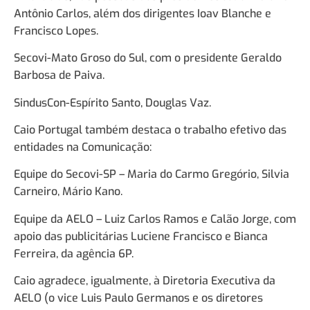
Antônio Carlos, além dos dirigentes Ioav Blanche e
Francisco Lopes.
Secovi-Mato Groso do Sul, com o presidente Geraldo
Barbosa de Paiva.
SindusCon-Espírito Santo, Douglas Vaz.
Caio Portugal também destaca o trabalho efetivo das
entidades na Comunicação:
Equipe do Secovi-SP – Maria do Carmo Gregório, Silvia
Carneiro, Mário Kano.
Equipe da AELO – Luiz Carlos Ramos e Calão Jorge, com
apoio das publicitárias Luciene Francisco e Bianca
Ferreira, da agência 6P.
Caio agradece, igualmente, à Diretoria Executiva da
AELO (o vice Luis Paulo Germanos e os diretores