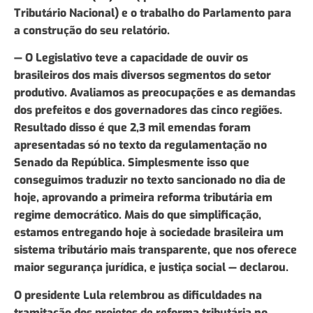
Tributário Nacional) e o trabalho do Parlamento para
a construção do seu relatório.
— O Legislativo teve a capacidade de ouvir os
brasileiros dos mais diversos segmentos do setor
produtivo. Avaliamos as preocupações e as demandas
dos prefeitos e dos governadores das cinco regiões.
Resultado disso é que 2,3 mil emendas foram
apresentadas só no texto da regulamentação no
Senado da República. Simplesmente isso que
conseguimos traduzir no texto sancionado no dia de
hoje, aprovando a primeira reforma tributária em
regime democrático. Mais do que simplificação,
estamos entregando hoje à sociedade brasileira um
sistema tributário mais transparente, que nos oferece
maior segurança jurídica, e justiça social — declarou.
O presidente Lula relembrou as dificuldades na
tramitação dos projetos de reforma tributária no