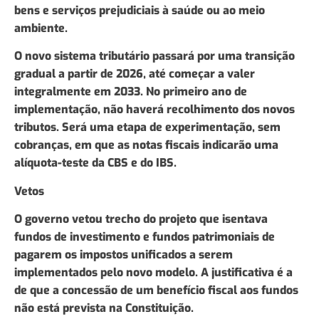
bens e serviços prejudiciais à saúde ou ao meio
ambiente.
O novo sistema tributário passará por uma transição
gradual a partir de 2026, até começar a valer
integralmente em 2033. No primeiro ano de
implementação, não haverá recolhimento dos novos
tributos. Será uma etapa de experimentação, sem
cobranças, em que as notas fiscais indicarão uma
alíquota-teste da CBS e do IBS.
Vetos
O governo vetou trecho do projeto que isentava
fundos de investimento e fundos patrimoniais de
pagarem os impostos unificados a serem
implementados pelo novo modelo. A justificativa é a
de que a concessão de um benefício fiscal aos fundos
não está prevista na Constituição.