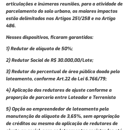
articulações e inúmeras reuniões, para a atividade de
parcelamento do solo urbano, os maiores impactos
estão delimitados nos Artigos 251/258 e no Artigo
486.
Nesses dispositivos, ficaram garantidos:
1) Redutor de alíquota de 50%;
2) Redutor Social de R$ 30.000,00/Lote;
3) Redutor do percentual de área pública doada pelo
loteamento, conforme Art.22 da Lei 6.766/79;
4) Aplicação dos redutores de ajuste conforme a
proporção de parceria entre Loteador e Terrenista
5) Opção ao empreendedor de loteamento pela
manutenção da alíquota de 3,65%, sem apropriação
de créditos ou mesmo da aplicação de redutores de