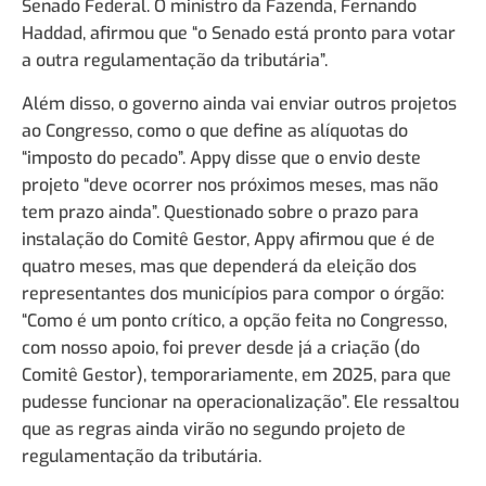
Senado Federal. O ministro da Fazenda, Fernando
Haddad, afirmou que “o Senado está pronto para votar
a outra regulamentação da tributária”.
Além disso, o governo ainda vai enviar outros projetos
ao Congresso, como o que define as alíquotas do
“imposto do pecado”. Appy disse que o envio deste
projeto “deve ocorrer nos próximos meses, mas não
tem prazo ainda”. Questionado sobre o prazo para
instalação do Comitê Gestor, Appy afirmou que é de
quatro meses, mas que dependerá da eleição dos
representantes dos municípios para compor o órgão:
“Como é um ponto crítico, a opção feita no Congresso,
com nosso apoio, foi prever desde já a criação (do
Comitê Gestor), temporariamente, em 2025, para que
pudesse funcionar na operacionalização”. Ele ressaltou
que as regras ainda virão no segundo projeto de
regulamentação da tributária.