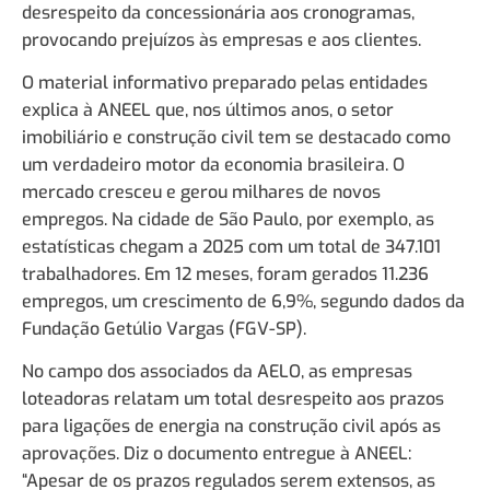
desrespeito da concessionária aos cronogramas,
provocando prejuízos às empresas e aos clientes.
O material informativo preparado pelas entidades
explica à ANEEL que, nos últimos anos, o setor
imobiliário e construção civil tem se destacado como
um verdadeiro motor da economia brasileira. O
mercado cresceu e gerou milhares de novos
empregos. Na cidade de São Paulo, por exemplo, as
estatísticas chegam a 2025 com um total de 347.101
trabalhadores. Em 12 meses, foram gerados 11.236
empregos, um crescimento de 6,9%, segundo dados da
Fundação Getúlio Vargas (FGV-SP).
No campo dos associados da AELO, as empresas
loteadoras relatam um total desrespeito aos prazos
para ligações de energia na construção civil após as
aprovações. Diz o documento entregue à ANEEL:
“Apesar de os prazos regulados serem extensos, as