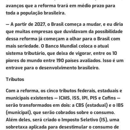
avanços que a reforma trará em médio prazo para
toda a população brasileira.
— A partir de 2027, o Brasil começa a mudar, e eu diria
que muitas empresas que duvidavam da possibilidade
dessa reforma já começam a olhar para o Brasil com
mais seriedade. O Banco Mundial coloca o atual
sistema tributário, que deixa de vigorar, entre os 10
piores do mundo entre 190 países avaliados. Isso é um
entrave para o desenvolvimento brasileiro.
Tributos
Com a reforma, os cinco tributos federais, estaduais e
municipais existentes — ICMS, ISS, IPI, PIS e Cofins —
serão transformados em dois: a CBS (estadual) e o IBS
(municipal), que serão cobrados sobre o consumo.
Além deles, será criado o Imposto Seletivo (IS), uma
sobretaxa aplicada para desestimular o consumo de