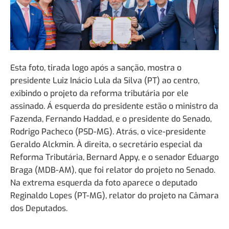
Esta foto, tirada logo após a sanção, mostra o
presidente Luiz Inácio Lula da Silva (PT) ao centro,
exibindo o projeto da reforma tributária por ele
assinado. Á esquerda do presidente estão o ministro da
Fazenda, Fernando Haddad, e o presidente do Senado,
Rodrigo Pacheco (PSD-MG). Atrás, o vice-presidente
Geraldo Alckmin. À direita, o secretário especial da
Reforma Tributária, Bernard Appy, e o senador Eduargo
Braga (MDB-AM), que foi relator do projeto no Senado.
Na extrema esquerda da foto aparece o deputado
Reginaldo Lopes (PT-MG), relator do projeto na Câmara
dos Deputados.