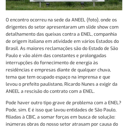
O encontro ocorreu na sede da ANEEL (foto), onde os
dirigentes do setor apresentaram um slide show com
detalhamento das queixas contra a ENEL, companhia
de origem italiana em atividade em vários Estados do
Brasil. As maiores reclamações são do Estado de São
Paulo e vão além das constantes e prolongadas
interrupções do fornecimento de energia às
residências e empresas diante de qualquer chuva,
tema que tem ocupado espaço na imprensa e que
levou o prefeito paulistano, Ricardo Nunes a exigir da
ANEEL a rescisão do contrato com a ENEL.
Pode haver outro tipo grave de problema com a ENEL?
Pode, sim. E é isso que lavou entidades de São Paulo,
filiadas à CBIC, a somar forças em busca de solução:
inúmeras obras do nosso setor atrasam por causa do