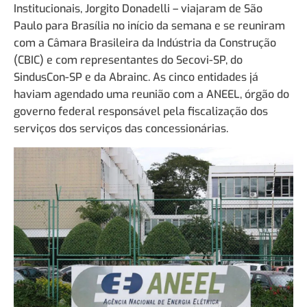
Institucionais, Jorgito Donadelli – viajaram de São
Paulo para Brasília no início da semana e se reuniram
com a Câmara Brasileira da Indústria da Construção
(CBIC) e com representantes do Secovi-SP, do
SindusCon-SP e da Abrainc. As cinco entidades já
haviam agendado uma reunião com a ANEEL, órgão do
governo federal responsável pela fiscalização dos
serviços dos serviços das concessionárias.