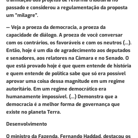
passado e considerou a regulamentação da proposta
um “milagre”.
— Veja a proeza da democracia, a proeza da
capacidade de diálogo. A proeza de você conversar
com os contrários, os favoráveis e com os neutros (...).
Então, hoje é um dia de agradecimento aos deputados
e senadores, aos relatores na Câmara e no Senado. O
que está provado hoje é que quem entende de história
e quem entende de política sabe que só era possível
aprovar uma coisa dessa magnitude em um regime
autoritário. Em um regime democrático era
humanamente impossível. (...) Demonstra que a
democracia é a melhor forma de governança que
existe no planeta Terra.
Desenvolvimento
O ministro da Fazenda, Fernando Haddad, destacou os