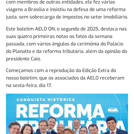
com membros de outras entidades, ele fez várias
viagens a Brasília e insistiu na defesa de uma reforma
justa, sem sobrecarga de impostos no setor imobiliário.
Este boletim AELO ON, o segundo de 2025, destaca nas
suas quatro primeiras notas os fatos da semana
passada, com vários ângulos da cerimônia do Palácio
do Planalto e da reforma tributária, além da opinião do
presidente Caio.
Começamos com a reprodução da Edição Extra do
nosso boletim, que os associados da AELO receberam
na sexta-feira, dia 17.