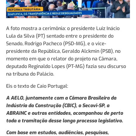
A foto mostra a cerimônia: o presidente Luiz Inácio
Lula da Silva (PT) sentado entre o presidente do
Senado, Rodrigo Pacheco (PSD-MG), e o vice-
presidente da República, Geraldo Alckmin (PSB), no
momento em que o relator do projeto na Câmara,
deputado Reginaldo Lopes (PT-MG) fazia seu discurso
na tribuna do Palácio.
Eis o texto de Caio Portugal:
A AELO, juntamente com a Câmara Brasileira da
Indústria da Construção (CBIC), o Secovi-SP, a
ABRAINC e outras entidades, acompanhou de perto
toda a tramitação desse longo processo legislativo.
Com base em estudos, audiências, pesquisas,