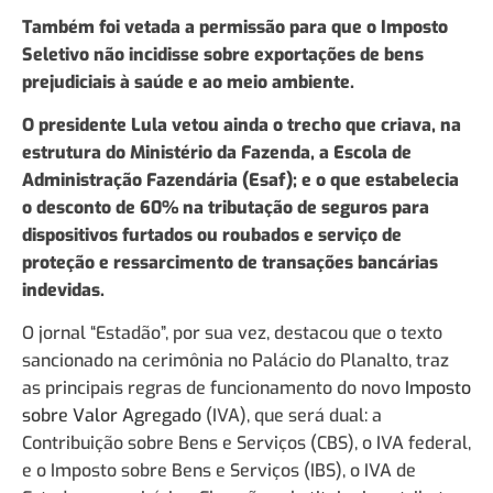
Também foi vetada a permissão para que o Imposto
Seletivo não incidisse sobre exportações de bens
prejudiciais à saúde e ao meio ambiente.
O presidente Lula vetou ainda o trecho que criava, na
estrutura do Ministério da Fazenda, a Escola de
Administração Fazendária (Esaf); e o que estabelecia
o desconto de 60% na tributação de seguros para
dispositivos furtados ou roubados e serviço de
proteção e ressarcimento de transações bancárias
indevidas.
O jornal “Estadão”, por sua vez, destacou que o texto
sancionado na cerimônia no Palácio do Planalto, traz
as principais regras de funcionamento do novo
Imposto
sobre Valor Agregado
(IVA), que será dual: a
Contribuição sobre Bens e Serviços (CBS), o IVA federal,
e o Imposto sobre Bens e Serviços (IBS), o IVA de