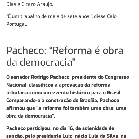
Dias e Cícero Araújo.
“É um trabalho de mais de sete anos!”, disse Caio
Portugal.
Pacheco: “Reforma é obra
da democracia”
O senador Rodrigo Pacheco, presidente do Congresso
Nacional, classificou a aprovação da reforma
tributária como um evento histórico para o Brasil.
Comparando-a à construção de Brasília, Pacheco
afirmou que “a reforma foi também uma obra; uma
obra da democracia”.
Pacheco participou, no dia 16, da solenidade de
sanção, pelo presidente Luiz Inácio Lula da Silva, da