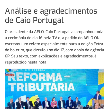
Análise e agradecimentos
de Caio Portugal
O presidente da AELO, Caio Portugal, acompanhou toda
a cerimônia do dia 16 pela TV e, a pedido do AELO ON,
escreveu um relato especialmente para a edição Extra
do boletim, que circulou no dia 17, com apoio da agência
6P. Seu texto, com explicações e agradecimentos, é
reproduzido nesta nota.