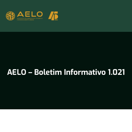
AELO – Boletim Informativo 1.021