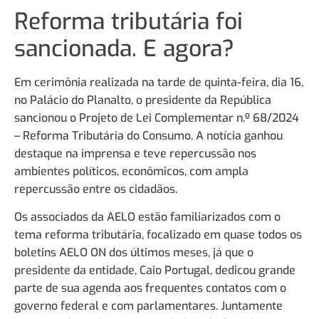
Reforma tributária foi
sancionada. E agora?
Em cerimônia realizada na tarde de quinta-feira, dia 16,
no Palácio do Planalto, o presidente da República
sancionou o Projeto de Lei Complementar n.º 68/2024
– Reforma Tributária do Consumo. A notícia ganhou
destaque na imprensa e teve repercussão nos
ambientes políticos, econômicos, com ampla
repercussão entre os cidadãos.
Os associados da AELO estão familiarizados com o
tema reforma tributária, focalizado em quase todos os
boletins AELO ON dos últimos meses, já que o
presidente da entidade, Caio Portugal, dedicou grande
parte de sua agenda aos frequentes contatos com o
governo federal e com parlamentares. Juntamente