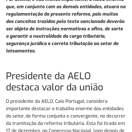
que, em conjunto com as demais entidades, atuará na
regulamentação da presente reforma, pois muitos
dos conceitos trazidos pelo texto sancionado deverão
ser objeto de instruções normativas e afins, de sorte
a garantir a neutralidade da carga tributária,
segurança jurídica e correta tributação ao setor de
loteamentos.
Presidente da AELO
destaca valor da união
O presidente da AELO, Caio Portugal, considera
importante destacar o trabalho enorme das entidades
do setor, de forma conjunta e convergente, no decorrer
da tramitação da reforma tributária. Esta foi tirada em
17 de dezembro, no Congresso Nacional, logo depois de