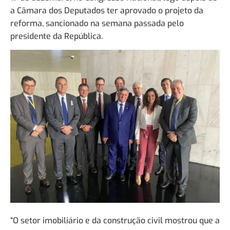
a Câmara dos Deputados ter aprovado o projeto da
reforma, sancionado na semana passada pelo
presidente da República.
“O setor imobiliário e da construção civil mostrou que a