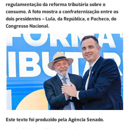
regulamentação da reforma tributária sobre o
consumo. A foto mostra a confraternização entre os
dois presidentes – Lula, da República, e Pacheco, do
Congresso Nacional.
Este texto foi produzido pela Agência Senado.