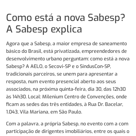
Como está a nova Sabesp?
A Sabesp explica
Agora que a Sabesp, a maior empresa de saneamento
básico do Brasil, está privatizada, empreendedores de
desenvolvimento urbano perguntam: como está a nova
Sabesp? A AELO, o Secovi-SP e o SindusCon-SP,
tradicionais parceiros, se unem para apresentar a
resposta, num evento presencial aberto aos seus
associados, na próxima quinta-feira, dia 30, das 12h30
às 14h30. Local: Milenium Centro de Convenções, onde
ficam as sedes das três entidades, à Rua Dr. Bacelar,
1.043, Vila Mariana, em São Paulo.
Com a palavra, a própria Sabesp, no evento com a com
participação de dirigentes imobiliários, entre os quais o