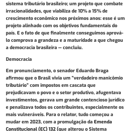
sistema tributário brasileiro; um projeto que combate
irracionalidades, que viabiliza de 10% a 15% de
crescimento econômico nos próximos anos: esse é um
projeto alinhado com os objetivos fundamentais do
país. E o fato de que finalmente conseguimos aprová-
lo comprova a grandeza e a maturidade a que chegou
a democracia brasileira — concluiu.
Democracia
Em pronunciamento, o senador Eduardo Braga
afirmou que o Brasil vivia um “verdadeiro manicômio
tributário” com impostos em cascata que
prejudicavam o povo e o setor produtivo, afugentava
investimentos, gerava um grande contencioso jurídico
e penalizava todos os contribuintes, especialmente os
mais vulneráveis. Para o relator, tudo começou a
mudar em 2023, com a promulgação da
Emenda
Constitucional (EC) 132
(que alterou o Sistema