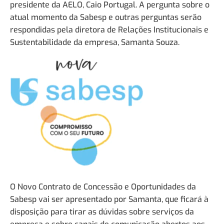
presidente da AELO, Caio Portugal. A pergunta sobre o
atual momento da Sabesp e outras perguntas serão
respondidas pela diretora de Relações Institucionais e
Sustentabilidade da empresa, Samanta Souza.
O Novo Contrato de Concessão e Oportunidades da
Sabesp vai ser apresentado por Samanta, que ficará à
disposição para tirar as dúvidas sobre serviços da