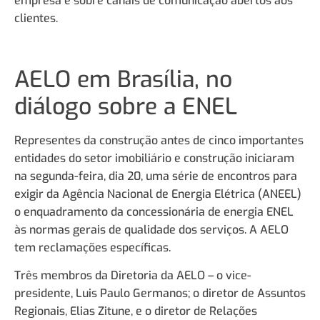
empresa e sobre canais de comunicação abertos aos
clientes.
AELO em Brasília, no
diálogo sobre a ENEL
Representes da construção antes de cinco importantes
entidades do setor imobiliário e construção iniciaram
na segunda-feira, dia 20, uma série de encontros para
exigir da Agência Nacional de Energia Elétrica (ANEEL)
o enquadramento da concessionária de energia ENEL
às normas gerais de qualidade dos serviços. A AELO
tem reclamações específicas.
Três membros da Diretoria da AELO – o vice-
presidente, Luis Paulo Germanos; o diretor de Assuntos
Regionais, Elias Zitune, e o diretor de Relações