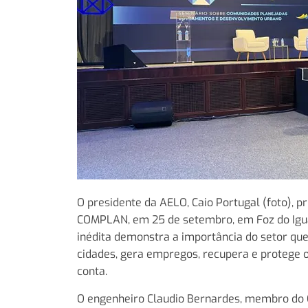
O presidente da AELO, Caio Portugal (foto), 
COMPLAN, em 25 de setembro, em Foz do Iguaç
inédita demonstra a importância do setor que
cidades, gera empregos, recupera e protege o
conta.
O engenheiro Claudio Bernardes, membro do C