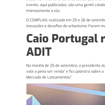
evento, aqui publicadas, são uma gentil col
imensamente a ela.
O COMPLAN, realizado em 25 e 26 de setembro
inovações e desafios do urbanismo. Foram ma
Caio Portugal
ADIT
Na manhã de 25 de setembro, o presidente da
vale a pena ser vivida” e fez palestra sobre
Mercado de Loteamentos”.