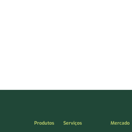
Produtos
Serviços
Mercado